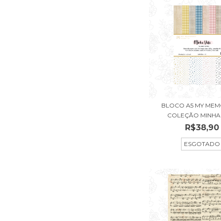
BLOCO A5 MY MEMO
COLEÇÃO MINHA V
R$38,90
ESGOTADO