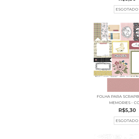
ESGOTADO
FOLHA PARA SCRAPB
MEMORIES - COL
R$5,30
ESGOTADO