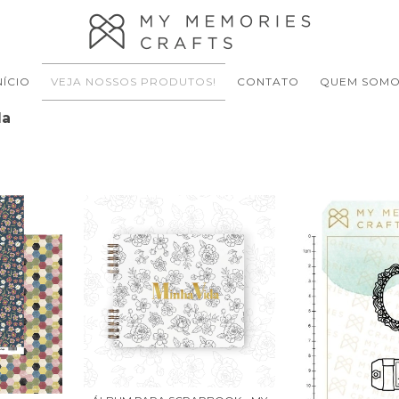
NÍCIO
VEJA NOSSOS PRODUTOS!
CONTATO
QUEM SOM
da