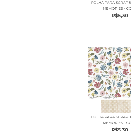
FOLHA PARA SCRAPB
MEMORIES - COL
R$5,30
FOLHA PARA SCRAPB
MEMORIES - COL
R$5,30