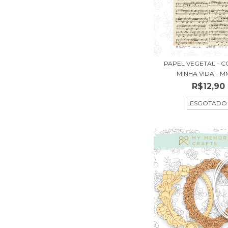
PAPEL VEGETAL - 
MINHA VIDA - MM
R$12,90
ESGOTADO