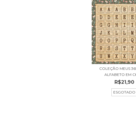
COLEÇÃO MEUS 365
ALFABETO EM CHI
R$21,90
ESGOTADO