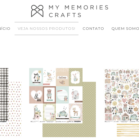
NÍCIO
VEJA NOSSOS PRODUTOS!
CONTATO
QUEM SOM