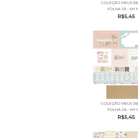
COLEÇÃO MEUS 365
FOLHA 05 - MY M
R$5,45
COLEÇÃO MEUS 365
FOLHA 06 - MY M
R$5,45