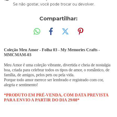
Se não gostar, você pode trocar ou devolver.
Compartilhar:
Coleção Meu Amor - Folha 03 - My Memories Crafts -
MMCMAM-03
Meu Amor é uma coleção vibrante, divertida e cheia de nostalgia
boa, criada para celebrar todos os tipos de amor, o romântico, de
família, de amigos, pelos pets ou pela vida.
Porque todo amor merece ser lembrado e registrado com cor,
alegria e sentimento!
*PRODUTO EM PRÉ-VENDA, COM DATA PREVISTA
PARA ENVIO A PARTIR DO
DIA 29/08*