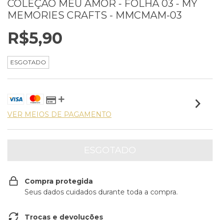
COLEÇÃO MEU AMOR - FOLHA 03 - MY
MEMORIES CRAFTS - MMCMAM-03
R$5,90
ESGOTADO
VER MEIOS DE PAGAMENTO
Compra protegida
Seus dados cuidados durante toda a compra.
Trocas e devoluções