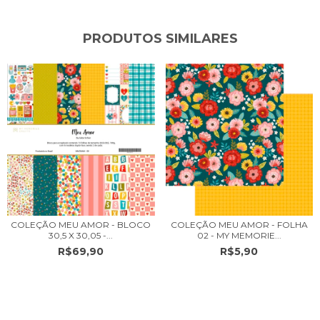
PRODUTOS SIMILARES
COLEÇÃO MEU AMOR - FOLHA
COLEÇÃO MEU AMOR - BLOCO
02 - MY MEMORIE...
30,5 X 30,05 -...
R$5,90
R$69,90