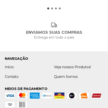
ENVIAMOS SUAS COMPRAS
Entrega em todo o país
NAVEGAÇÃO
Início
Veja nossos Produtos!
Contato
Quem Somos
MEIOS DE PAGAMENTO