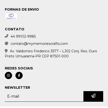
FORMAS DE ENVIO
CONTATO
44 99102-9985
contato@mymemoriescrafts.com
Av. Valdomiro Frederico 3577 – LJ02 Conj. Res. Ouro
Preto Umuarama-PR CEP 87501-000
REDES SOCIAIS
NEWSLETTER