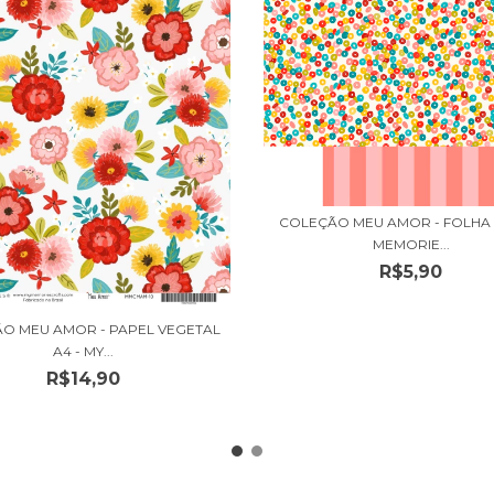
COLEÇÃO MEU AMOR - FOLHA 0
MEMORIE...
R$5,90
O MEU AMOR - PAPEL VEGETAL
A4 - MY...
R$14,90