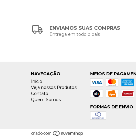
ENVIAMOS SUAS COMPRAS
Entrega em todo o país
NAVEGAÇÃO
MEIOS DE PAGAME
Início
Veja nossos Produtos!
Contato
Quem Somos
FORMAS DE ENVIO