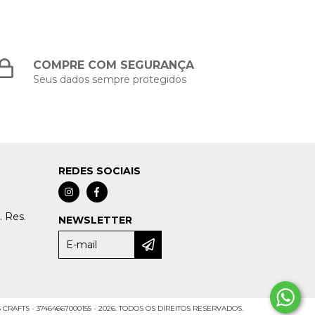
COMPRE COM SEGURANÇA
Seus dados sempre protegidos
REDES SOCIAIS
. Res.
NEWSLETTER
RAFTS - 37464667000155 - 2026. TODOS OS DIREITOS RESERVADOS.