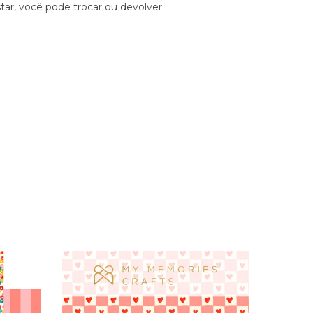
tar, você pode trocar ou devolver.