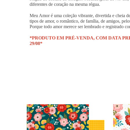
diferentes de coração na mesma régua.
Meu Amor é uma coleção vibrante, divertida e cheia de 
tipos de amor, o romântico, de família, de amigos, pelo
Porque todo amor merece ser lembrado e registrado com
*PRODUTO EM PRÉ-VENDA, COM DATA PRE
29/08*