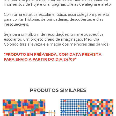
momentos de hoje e criar páginas cheias de alegria e afeto.
Com uma estética escolar e lúdica, essa coleção é perfeita
para contar histórias de brincadeiras, descobertas e dias
inesquecíveis.
Seja para um álbum de recordações, uma retrospectiva
escolar ou um projeto cheio de imaginação, Meu Dia
Colorido traz a leveza e a magia dos melhores dias da vida.
*PRODUTO EM PRÉ-VENDA, COM DATA PREVISTA
PARA ENVIO A PARTIR DO
DIA 24/03*
PRODUTOS SIMILARES