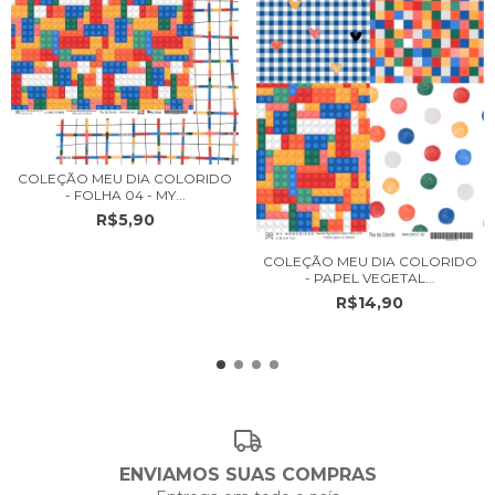
COLEÇÃO MEU DIA COLORIDO
- FOLHA 04 - MY...
R$5,90
COLEÇÃO MEU DIA COLORIDO
- PAPEL VEGETAL...
R$14,90
ENVIAMOS SUAS COMPRAS