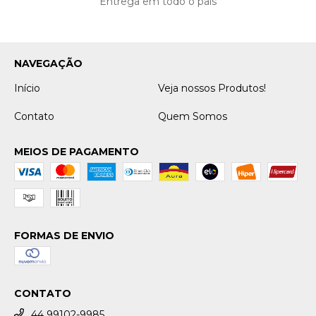
Entrega em todo o país
NAVEGAÇÃO
Início
Veja nossos Produtos!
Contato
Quem Somos
MEIOS DE PAGAMENTO
FORMAS DE ENVIO
CONTATO
44 99102-9985