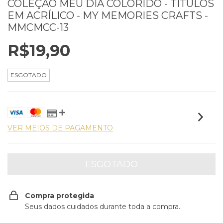
COLEÇÃO MEU DIA COLORIDO - TÍTULOS
EM ACRÍLICO - MY MEMORIES CRAFTS -
MMCMCC-13
R$19,90
ESGOTADO
VER MEIOS DE PAGAMENTO
Compra protegida
Seus dados cuidados durante toda a compra.