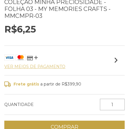
COLEÇÃO MINHA PRECIOSIDADE -
FOLHA 03 - MY MEMORIES CRAFTS -
MMCMPR-03
R$6,25
VER MEIOS DE PAGAMENTO
Frete grátis
a partir de
R$399,90
QUANTIDADE