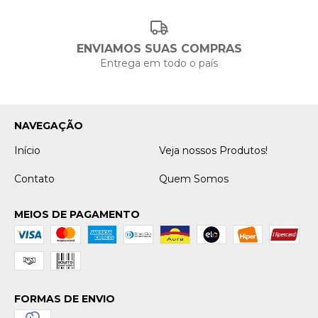
ENVIAMOS SUAS COMPRAS
Entrega em todo o país
NAVEGAÇÃO
Início
Veja nossos Produtos!
Contato
Quem Somos
MEIOS DE PAGAMENTO
FORMAS DE ENVIO