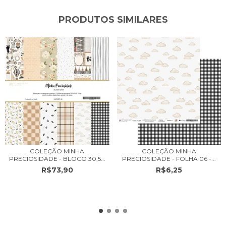
PRODUTOS SIMILARES
COLEÇÃO MINHA
COLEÇÃO MINHA
PRECIOSIDADE - FOLHA 06 -...
PRECIOSIDADE - BLOCO 30,5...
R$6,25
R$73,90