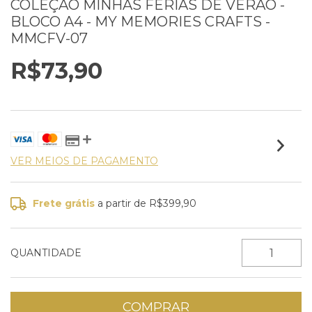
COLEÇÃO MINHAS FÉRIAS DE VERÃO -
BLOCO A4 - MY MEMORIES CRAFTS -
MMCFV-07
R$73,90
VER MEIOS DE PAGAMENTO
Frete grátis
a partir de
R$399,90
QUANTIDADE