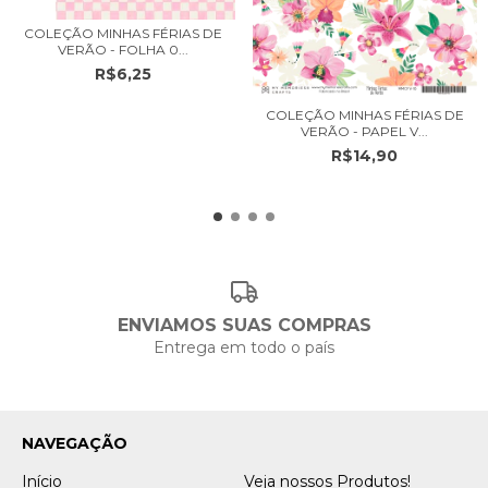
COLEÇÃO MINHAS FÉRIAS DE
VERÃO - FOLHA 0...
R$6,25
COLEÇÃO MINHAS FÉRIAS DE
VERÃO - PAPEL V...
R$14,90
ENVIAMOS SUAS COMPRAS
Entrega em todo o país
NAVEGAÇÃO
Início
Veja nossos Produtos!