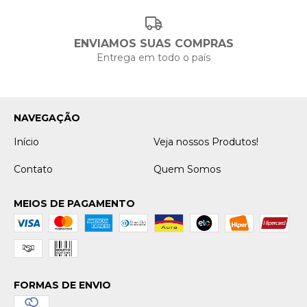
ENVIAMOS SUAS COMPRAS
Entrega em todo o país
NAVEGAÇÃO
Início
Veja nossos Produtos!
Contato
Quem Somos
MEIOS DE PAGAMENTO
FORMAS DE ENVIO