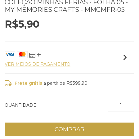
COLEÇÃO MINHAS FÉRIAS - FOLHA 05 -
MY MEMORIES CRAFTS - MMCMFR-05
R$5,90
VER MEIOS DE PAGAMENTO
Frete grátis
a partir de
R$399,90
QUANTIDADE