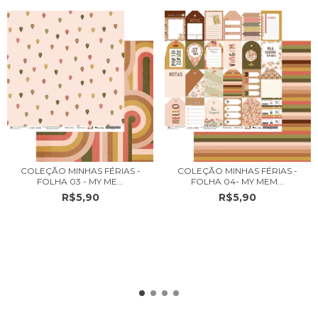
COLEÇÃO MINHAS FÉRIAS -
COLEÇÃO MINHAS FÉRIAS -
FOLHA 03 - MY ME...
FOLHA 04- MY MEM...
R$5,90
R$5,90